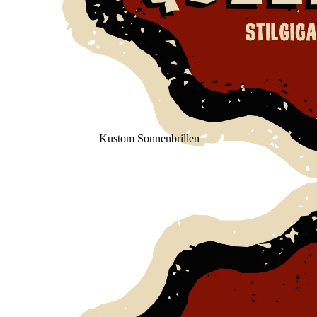
Kustom Sonnenbrillen