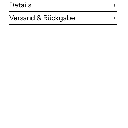
Details
Versand & Rückgabe