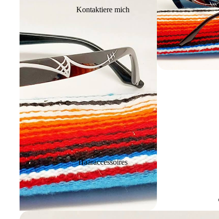
Kontaktiere mich
Haaraccessoires