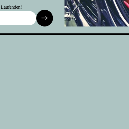
m Laufenden!