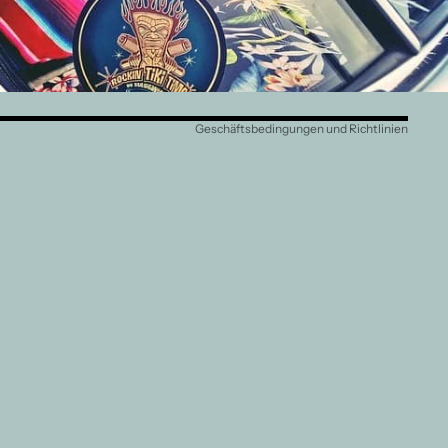
AGB
Versand
Kontaktinformationen
Impressum
Geschäftsbedingungen und Richtlinien