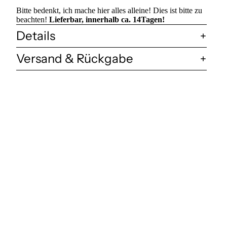
Bitte bedenkt, ich mache hier alles alleine! Dies ist bitte zu
beachten!
Lieferbar, innerhalb ca. 14Tagen!
Details
Versand & Rückgabe