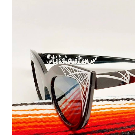
Kustom Sonnenbrillen